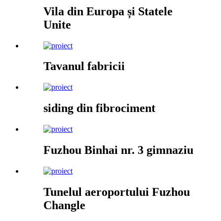
Vila din Europa și Statele
Unite
Tavanul fabricii
siding din fibrociment
Fuzhou Binhai nr. 3 gimnaziu
Tunelul aeroportului Fuzhou
Changle