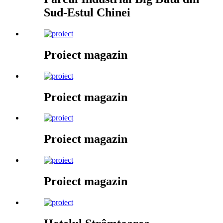
Sud-Estul Chinei
Proiect magazin
Proiect magazin
Proiect magazin
Proiect magazin