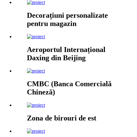
Decorațiuni personalizate
pentru magazin
Aeroportul Internațional
Daxing din Beijing
CMBC (Banca Comercială
Chineză)
Zona de birouri de est