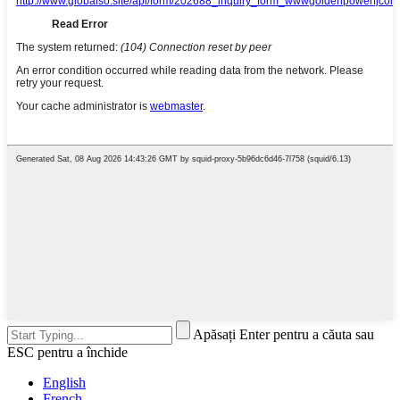
Apăsați Enter pentru a căuta sau
ESC pentru a închide
English
French