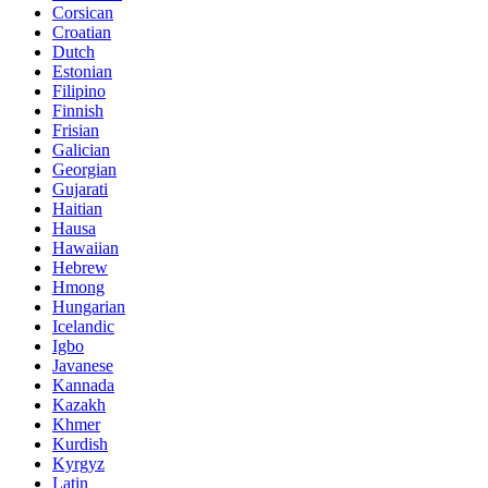
Corsican
Croatian
Dutch
Estonian
Filipino
Finnish
Frisian
Galician
Georgian
Gujarati
Haitian
Hausa
Hawaiian
Hebrew
Hmong
Hungarian
Icelandic
Igbo
Javanese
Kannada
Kazakh
Khmer
Kurdish
Kyrgyz
Latin