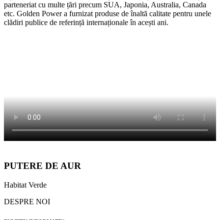
parteneriat cu multe țări precum SUA, Japonia, Australia, Canada
etc. Golden Power a furnizat produse de înaltă calitate pentru unele
clădiri publice de referință internaționale în acești ani.
PUTERE DE AUR
Habitat Verde
DESPRE NOI